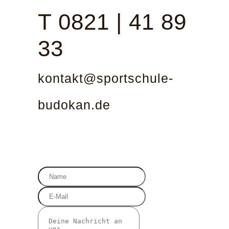
T 0821 | 41 89
33
kontakt@sportschule-
budokan.de