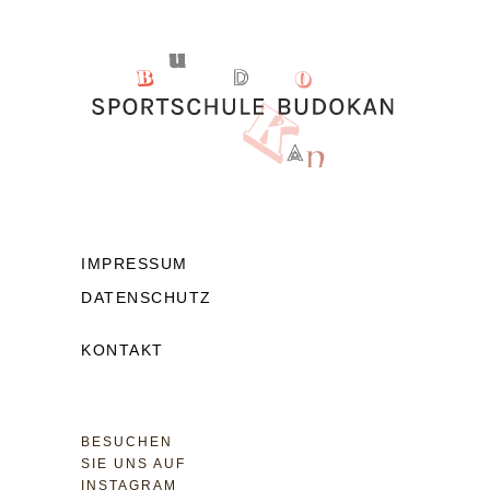
IMPRESSUM
DATENSCHUTZ
KONTAKT
BESU­CHEN
SIE UNS AUF
INSTA­GRAM